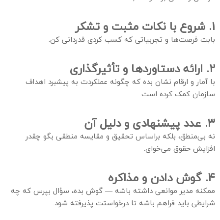
۱. شروع با نکات مثبت و تشکر
بابت فرصت‌ها و تجربیاتی که کسب کردی قدردانی کن.
۲. ارائه دستاوردها و تأثیرگذاری
با آمار و ارقام نشان بده که چگونه عملکردت به پیشبرد اهداف
سازمان کمک کرده است.
۳. عدد پیشنهادی و دلیل آن
نه بی‌منطق، بلکه براساس تحقیق و مقایسه منطقی بگو چقدر
افزایش حقوق می‌خوای.
۴. گوش دادن و مذاکره
ممکنه مدیر موانعی داشته باشه — گوش بده، سؤال بپرس که چه
شرایطی باید فراهم باشه تا درخواستت پذیرفته شود.