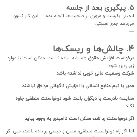
۵. پیگیری بعد از جلسه
ایمیلی بفرست و مروری بر صحبت‌ها انجام بده — این کار نشون
می‌دهد جدی هستی.
—
۴. چالش‌ها و ریسک‌ها
درخواست افزایش حقوق
همیشه ساده نیست. ممکن است با موارد
زیر روبرو شوی:
شرکت وضعیت مالی خوبی نداشته باشد
مدیر یا تیم منابع انسانی با افزایش ناگهانی موافق نباشند
مقایسه نادرست با دیگران باعث شود درخواستت منطقی جلوه
نکند
اگر درخواستت رد شد، ممکن است ناامیدی به وجود بیاید
اما اگر راه درخواستت منطقی، متین و مبتنی بر داده باشد، حتی اگر