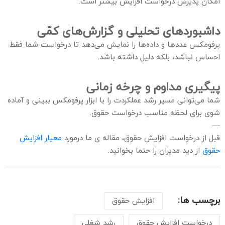
امکان پذیرش درخواست افزایش بیشتر است.
داشبوردهای تحلیلی و گزارش‌های کمّی
پرفومکس عددها و داده‌ها را نمایش می‌دهد تا درخواست شما فقط
احساس نباشد، بلکه دلیل داشته باشد.
پیگیری مداوم و چرخه زمانی
شما می‌توانی مسیر رشد عملکردت را با ابزار پرفومکس ببینی و آماده
شوی برای لحظه مناسب درخواست حقوق.
—
قبل از درخواست افزایش حقوق، مقاله‌ ی ما درمورد
معیار افزایش
حقوق
از دید مدیران را حتما بخوانید.
برچسب ها:
افزایش حقوق
درخواست افزایش حقوق
رشد شغلی