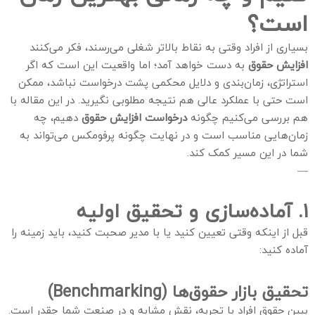
است؟
بسیاری از افراد وقتی به نقاط بالاتر شغلی می‌رسند، فکر می‌کنند
افزایش حقوق
به دست خواهد آمد؛ اما واقعیت این است که اگر
استراتژی، زمان‌بندی و دلایل محکمی پشت درخواست نباشد، ممکن
است حتی با عملکرد عالی هم نتیجه مطلوبی نگیرید. در این مقاله با
هم بررسی می‌کنیم چگونه
درخواست افزایش حقوق
دهیم، چه
زمان‌هایی مناسب است و در نهایت چگونه پرفومکس می‌تواند به
شما در این مسیر کمک کند.
—
۱. آماده‌سازی و تحقیق اولیه
قبل از اینکه وقتی تعیین کنید یا با مدیر صحبت کنید، باید زمینه را
آماده کنید:
تحقیق بازار حقوق‌ها (Benchmarking)
ببین حقوق افراد با تجربه، نقش مشابه و در صنعت شما چقدر است.