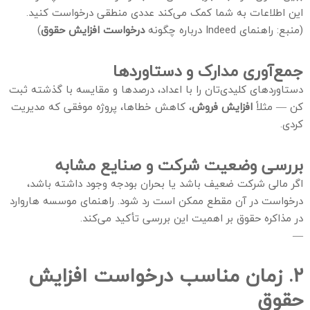
این اطلاعات به شما کمک می‌کند عددی منطقی درخواست کنید.
(منبع: راهنمای Indeed درباره چگونه
درخواست افزایش حقوق
)
جمع‌آوری مدارک و دستاوردها
دستاوردهای کلیدی‌تان را با اعداد، درصدها و مقایسه با گذشته ثبت
کن — مثلاً
افزایش فروش
، کاهش خطاها، پروژه موفقی که مدیریت
کردی.
بررسی وضعیت شرکت و صنایع مشابه
اگر مالی شرکت ضعیف باشد یا بحران بودجه وجود داشته باشد،
درخواست در آن مقطع ممکن است رد شود. راهنمای موسسه هاروارد
در مذاکره حقوق بر اهمیت این بررسی تأکید می‌کند.
—
۲. زمان مناسب درخواست افزایش
حقوق