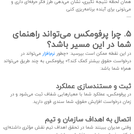
همان لحظه نتیجه نگیری، نشان می‌دهی طرز فکر حرفه‌ای داری و
می‌تونی برای آینده برنامه‌ریزی کنی.
—
۵. چرا پرفومکس می‌تواند راهنمای
شما در این مسیر باشد؟
در این نقطه ممکن است بپرسید: «چطور
نرم‌افزار
می‌تواند در
درخواست حقوق بیشتر کمک کند؟» پرفومکس به چند طریق می‌تواند
همراه شما باشد:
ثبت و مستندسازی عملکرد
در پرفومکس، عملکرد شما با معیارهایی شفاف ثبت می‌شود و در
زمان درخواست افزایش حقوق، شما سندی قوی دارید.
اتصال به اهداف سازمان و تیم
وقتی مدیران ببینند شما در تحقق اهداف تیم نقش مؤثری داشته‌ای،