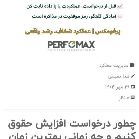
مدیریت عملکرد
هدا نعیمی
۲۶ مهر ۱۴۰۴
۰ نظر
چطور درخواست افزایش حقوق
کنیم و چه زمانی بهترین زمان