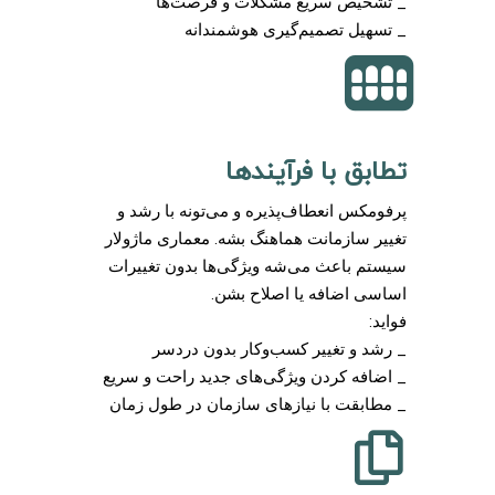
_ تشخیص سریع مشکلات و فرصت‌ها
_ تسهیل تصمیم‌گیری هوشمندانه
تطابق با فرآیندها
پرفومکس انعطاف‌پذیره و می‌تونه با رشد و
تغییر سازمانت هماهنگ بشه. معماری ماژولار
سیستم باعث می‌شه ویژگی‌ها بدون تغییرات
اساسی اضافه یا اصلاح بشن.
فواید:
_ رشد و تغییر کسب‌وکار بدون دردسر
_ اضافه کردن ویژگی‌های جدید راحت و سریع
_ مطابقت با نیازهای سازمان در طول زمان