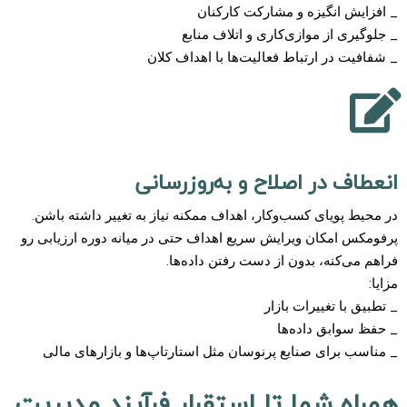
_ افزایش انگیزه و مشارکت کارکنان
_ جلوگیری از موازی‌کاری و اتلاف منابع
_ شفافیت در ارتباط فعالیت‌ها با اهداف کلان
انعطاف در اصلاح و به‌روزرسانی
در محیط پویای کسب‌وکار، اهداف ممکنه نیاز به تغییر داشته باشن.
پرفومکس امکان ویرایش سریع اهداف حتی در میانه دوره ارزیابی رو
فراهم می‌کنه، بدون از دست رفتن داده‌ها.
مزایا:
_ تطبیق با تغییرات بازار
_ حفظ سوابق داده‌ها
_ مناسب برای صنایع پرنوسان مثل استارتاپ‌ها و بازارهای مالی
همراه شما تا استقرار فرآیند مدیریت