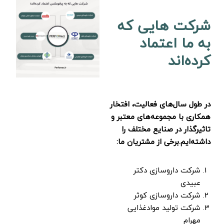
شرکت هایی که
به ما اعتماد
کرده‌اند
در طول سال‌های فعالیت، افتخار
همکاری با مجموعه‌های معتبر و
تاثیرگذار در صنایع مختلف را
داشته‌ایم.برخی از مشتریان ما:
شرکت داروسازی دکتر
عبیدی
شرکت داروسازی کوثر
شرکت تولید موادغذایی
مهرام