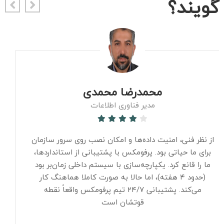
گویند؟
محمدرضا محمدی
مدیر فناوری اطلاعات
از نظر فنی، امنیت داده‌ها و امکان نصب روی سرور سازمان
برای ما حیاتی بود. پرفومکس با پشتیبانی از استانداردها،
ما را قانع کرد. یکپارچه‌سازی با سیستم داخلی زمان‌بر بود
(حدود ۴ هفته)، اما حالا به صورت کاملا هماهنگ کار
می‌کند. پشتیبانی ۲۴/۷ تیم پرفومکس واقعاً نقطه
قوتشان است