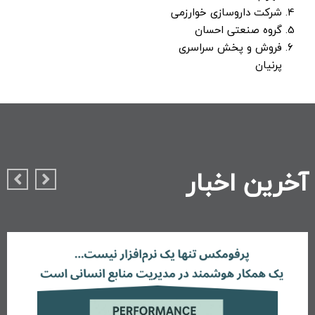
شرکت داروسازی خوارزمی
گروه صنعتی احسان
فروش و پخش سراسری
پرنیان
آخرین اخبار