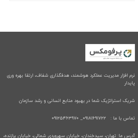
نرم افزار مدیریت عملکرد هوشمند، هدفگذاری شفاف، ارتقا بهره وری
پایدار
شریک استراتژیک شما در بهبود منابع انسانی و رشد سازمان
تماس با ما : ۰۹۱۸۱۶۹۱۷۲۲_ ۰۹۱۲۵۴۶۳۹۷۰
آدرس ما: تهران، سیدخندان، خیابان سهروردی شمالی، خیابان برازنده،