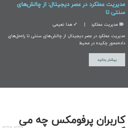
مدیریت عملکرد در عصر دیجیتال: از چالش‌های
سنتی تا
مدیریت عملکرد
هدا نعیمی
|
مدیریت عملکرد در عصر دیجیتال: از چالش‌های سنتی تا راه‌حل‌های
داده‌محور چکیده در محیط
بیشتر بدانید
کاربران پرفومکس چه می