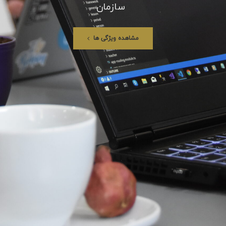
سازمان
مشاهده ویژگی ها