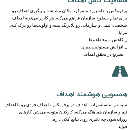
شفافیت کامل اهداف
پرفومکس با داشبورد متمرکز، امکان مشاهده و پیگیری اهداف رو
برای تمام سطوح سازمان فراهم می‌کنه. هر کاربر می‌تونه اهداف
شخصی، تیمی و سازمانی رو بلادرنگ ببینه و اولویت‌ها رو درک کنه.
مزایا:
_ کاهش سوءتفاهم‌ها
_ افزایش مسئولیت‌پذیری
_ تسریع در تحقق اهداف
همسویی هوشمند اهداف
سیستم سلسله‌مراتب اهداف در پرفومکس، اهداف فردی رو با اهداف
تیم و سازمان هماهنگ می‌کنه. کارکنان متوجه می‌شن کارهای
روزانه‌شون چه تاثیری روی نتایج کلان داره.
فواید: