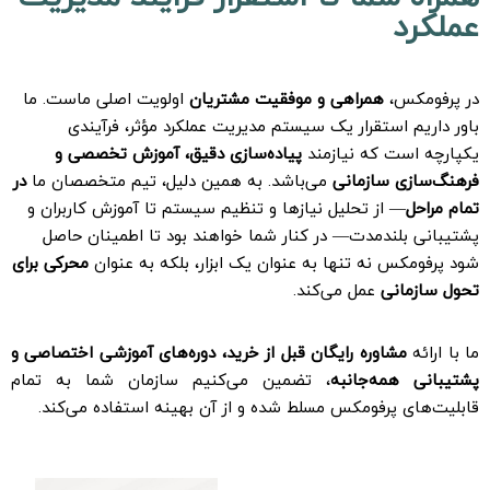
عملکرد
در پرفومکس،
همراهی و موفقیت مشتریان
اولویت اصلی ماست. ما
باور داریم استقرار یک سیستم مدیریت عملکرد مؤثر، فرآیندی
یکپارچه است که نیازمند
پیاده‌سازی دقیق، آموزش تخصصی و
فرهنگ‌سازی سازمانی
می‌باشد. به همین دلیل، تیم متخصصان ما
در
تمام مراحل
— از تحلیل نیازها و تنظیم سیستم تا آموزش کاربران و
پشتیبانی بلندمدت— در کنار شما خواهند بود تا اطمینان حاصل
شود پرفومکس نه تنها به عنوان یک ابزار، بلکه به عنوان
محرکی برای
تحول سازمانی
عمل می‌کند.
ما با ارائه
مشاوره رایگان قبل از خرید، دوره‌های آموزشی اختصاصی و
پشتیبانی همه‌جانبه
، تضمین می‌کنیم سازمان شما به تمام
قابلیت‌های پرفومکس مسلط شده و از آن بهینه استفاده می‌کند.