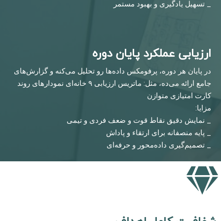
_ تسهیل یادگیری و بهبود مستمر
ارزیابی عملکرد پایان دوره
در پایان هر دوره، پرفومکس داده‌ها رو تحلیل می‌کنه و گزارش‌های
جامع ارائه می‌ده، مثل: ماتریس ارزیابی ۹ خانه‌ای نمودارهای روند
کارت امتیازی متوازن
مزایا:
_ نمایش دقیق نقاط قوت و ضعف فردی و تیمی
_ پایه منصفانه برای ارتقاء و پاداش
_ تصمیم‌گیری داده‌محور و حرفه‌ای