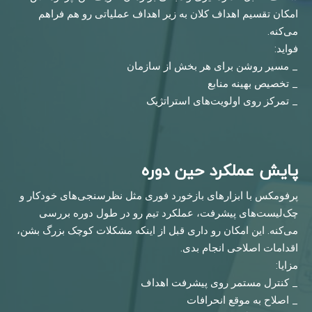
امکان تقسیم اهداف کلان به زیر اهداف عملیاتی رو هم فراهم
می‌کنه.
فواید:
_ مسیر روشن برای هر بخش از سازمان
_ تخصیص بهینه منابع
_ تمرکز روی اولویت‌های استراتژیک
پایش عملکرد حین دوره
پرفومکس با ابزارهای بازخورد فوری مثل نظرسنجی‌های خودکار و
چک‌لیست‌های پیشرفت، عملکرد تیم رو در طول دوره بررسی
می‌کنه. این امکان رو داری قبل از اینکه مشکلات کوچک بزرگ بشن،
اقدامات اصلاحی انجام بدی.
مزایا:
_ کنترل مستمر روی پیشرفت اهداف
_ اصلاح به موقع انحرافات