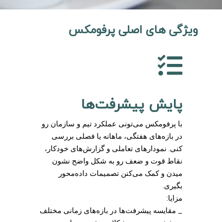
ویژگی های اصلی پرفومکس
پایش پیشرفت‌ها
با پرفومکس می‌تونی عملکرد تیم و سازمان رو
در بازه‌های هفتگی، ماهانه یا فصلی بررسی
کنی. نمودارهای تعاملی و گزارش‌های خودکار،
نقاط قوت و ضعف رو به شکل واضح نشون
میدن و کمک می‌کنن تصمیمات داده‌محور
بگیری.
مزایا:
_ مقایسه پیشرفت‌ها در بازه‌های زمانی مختلف