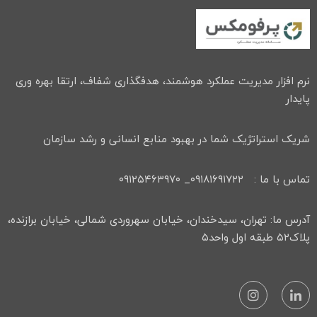
نرم افزار مدیریت عملکرد هوشمند، هدفگذاری شفاف، ارتقا بهره وری
پایدار
شریک استراتژیک شما در بهبود منابع انسانی و رشد سازمان
تماس با ما : ۰۹۱۸۱۶۹۱۷۲۲_ ۰۹۱۲۵۴۶۳۹۷۰
آدرس ما: تهران، سیدخندان، خیابان سهروردی شمالی، خیابان برازنده،
پلاک۵۲ طبقه اول واحد۵