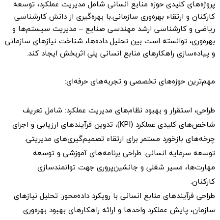
پروژه‌های کلیدی حوزه منابع انسانی شامل مدیریت عملکرد، توسعه
کارکنان و ارتقاء بهره‌وری سازمانی.
با بهره‌گیری از دانش کارشناسی
ریاضی و کارشناسی ارشد مهندسی صنایع – مدیریت سیستم‌ها و
بهره‌وری، توانسته است بین تحلیل داده‌ها، شناخت نیازهای سازمانی
و پیاده‌سازی راهکارهای منابع انسانی پلی اثربخش ایجاد کند.
مهم‌ترین حوزه‌های تخصصی و تجربه‌های حرفه‌ای:
طراحی، استقرار و بهبود نظام‌های مدیریت عملکرد: شامل تعریف
شاخص‌های کلیدی عملکرد (KPI)، تدوین فرآیندهای ارزیابی و اجرای
چرخه‌های بازخورد مستمر برای ارتقاء تصمیم‌گیری‌های مدیریتی.
توسعه سرمایه انسانی: طراحی برنامه‌های آموزشی و توسعه
مهارت‌ها، مسیر شغلی و جانشین‌پروری جهت توانمندسازی
کارکنان.
طراحی فرآیندهای منابع انسانی با رویکرد داده‌محور: تحلیل نیازهای
سازمان، پایش عملکرد واحدها و ارائه راهکارهای بهبود بهره‌وری.