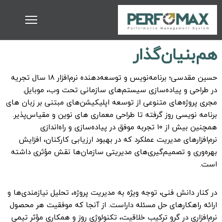
هم‌بنیان‌گذار
حسین مقدسی؛ برنامه‌نویس و توسعه‌دهنده نرم‌افزار ۱۸ سال تجریه
در طراحی و پیاده‌سازی سیستم‌های سازمانی تحت وب، موبایل.
مجری پروژه‌های متنوعی از توسعه اپلیکیشن‌های مبتنی بر زبان های
برنامه نویسی روز گرفته تا طراحی معماری های نوین و مقیاس‌پذیر.
همچنین بیش از ۱۰ تجربه موفق در پیاده‌سازی و راه‌اندازی
نرم‌افزارهای مدیریت عملکرد که در بهبود ارزیابی کارکنان، افزایش
بهره‌وری و تصمیم‌گیری‌های مدیریتی سازمان‌ها نقش مؤثری داشته
است.
در کنار دانش فنی، توجه ویژه‌ به مدیریت پروژه، تحلیل نیازمندی‌ها و
ارائه راهکارهای حل مسئله داراست. از آنجا که موفقیت هر محصول
نرم‌افزاری در گرو ترکیب خلاقیت، تکنولوژی روز و همکاری مؤثر تیمی