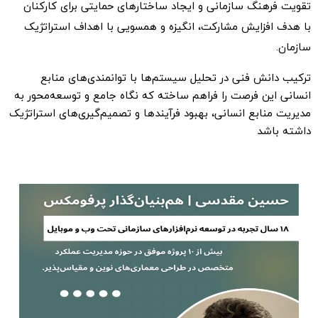
تقویت فرهنگ سازمانی و ایجاد ساختارهای حمایتی برای کارکنان
با هدف افزایش مشارکت، انگیزه و همسویی با اهداف استراتژیک
سازمان.
ترکیب دانش فنی در تحلیل سیستم‌ها با توانمندی‌های منابع
انسانی این فرصت را فراهم ساخته که نگاه جامع و توسعه‌محور به
مدیریت منابع انسانی، بهبود فرآیندها و تصمیم‌گیری‌های استراتژیک
داشته باشد