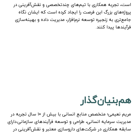
است، تجربه همکاری با تیم‌های چندتخصصی و نقش‌آفرینی در
پروژه‌های بزرگ این فرصت را ایجاد کرده است که ایشان نگاه
جامع‌تری به زنجیره توسعه نرم‌افزار، مدیریت داده و بهینه‌سازی
فرآیندها پیدا کنند.
هم‌بنیان‌گذار
مریم نعیمی؛ متخصص منابع انسانی با بیش از ۱۰ سال تجربه در
مدیریت سرمایه انسانی، طراحی و توسعه فرآیندهای سازمانی.
دارای
سابقه همکاری در شرکت‌های داروسازی معتبر و نقش‌آفرینی در