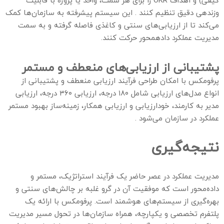
کیفی) و اهداف OKR را برای هر سمت، واحد یا پروژه با قابلیت
وزندهی دقیق تنظیم کنند . این سیستم پیشرفته به سازمان‌ها کمک
می‌کند تا از ارزیابی‌های سنتی و کاغذی فاصله گرفته و به سمت
مدیریت عملکرد دادهمحور حرکت کنند.
پشتیبانی از ارزیابی‌های منعطف و مستمر
پرفومکس با امکان طراحی فرآیند ارزیابی منعطف و پشتیبانی از
انواع مدل‌های ارزیابی شامل ۱۸۰ درجه، ارزیابی ۳۶۰ درجه، ارزیابی
مدیر به کارمند، خودارزیابی و ارزیابی همکار، زمینه‌ساز بهبود مستمر
عملکرد در سازمان می‌شود .
نتیجه‌گیری
مدیریت عملکرد در عصر حاضر یک فرآیند استراتژیک، مستمر و
داده‌محور است که موفقیت آن در گرو غلبه بر چالش‌های سنتی و
بهره‌گیری از سیستم‌های هوشمند است. پرفومکس با ارائه یک
پلتفرم تخصصی و یکپارچه، همراه سازمان‌ها در تحول مسیر مدیریت