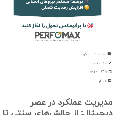
مدیریت عملکرد
هدا نعیمی
۷ آذر ۱۴۰۴
۰ نظر
مدیریت عملکرد در عصر
دیجیتال: از چالش‌های سنتی تا