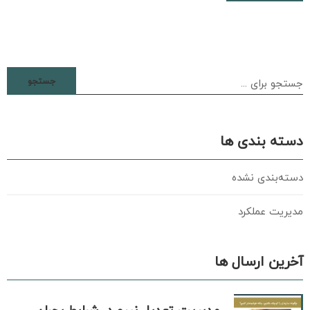
جستجو
دسته بندی ها
دسته‌بندی نشده
مدیریت عملکرد
آخرین ارسال ها