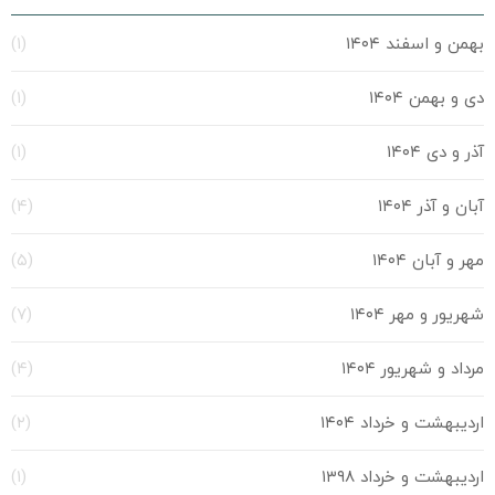
بهمن و اسفند ۱۴۰۴
(۱)
دی و بهمن ۱۴۰۴
(۱)
آذر و دی ۱۴۰۴
(۱)
آبان و آذر ۱۴۰۴
(۴)
مهر و آبان ۱۴۰۴
(۵)
شهریور و مهر ۱۴۰۴
(۷)
مرداد و شهریور ۱۴۰۴
(۴)
اردیبهشت و خرداد ۱۴۰۴
(۲)
اردیبهشت و خرداد ۱۳۹۸
(۱)