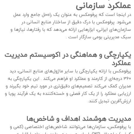
عملکرد سازمانی
در اینجا است که پرفومکس به عنوان یک راه‌حل جامع وارد عمل
می‌شود. پرفومکس با درک دقیق از ساختار منابع انسانی در
سازمان‌های ایرانی، ابزارهایی ارائه می‌دهد که با رفتارها، نیازها و
سبک مدیریتی بومی سازگار است .
یکپارچگی و هماهنگی در اکوسیستم مدیریت
عملکرد
پرفومکس با ارائه یکپارچگی با سایر ماژول‌های منابع انسانی، دید
۳۶۰ درجه‌ای از کارمند و عملکرد او فراهم می‌کند . این یکپارچگی به
مدیران کمک می‌کند تصمیم‌های دقیق‌تری در مورد تیم خود بگیرند و
ارزیابی عملکرد را از یک کار فصلی و خسته‌کننده به یک فرآیند پویا و
ارزش‌آفرین تبدیل کنند.
مدیریت هوشمند اهداف و شاخص‌ها
با پرفومکس، سازمان‌ها می‌توانند شاخص‌های اختصاصی (کمی و