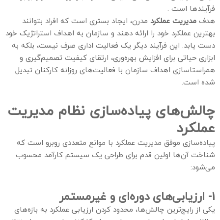
فرآیندها است .
هدف
مدیریت عملکرد
مدرن، ایجاد بستری است که افراد بتوانند
بهترین عملکرد خود را ارائه دهند و سازمان به اهداف استراتژیک خود
دست یابد. این فرآیند دیگر یک فعالیت اداری صرف نیست، بلکه به
ابزاری حیاتی برای افزایش بهره‌وری، ارتقای کیفیت تصمیم‌گیری و
همراستاسازی اهداف سازمان با فعالیت‌های روزانه کارکنان تبدیل
شده است.
چالش‌های پیاده‌سازی نظام مدیریت
عملکرد
پیاده‌سازی موفق مدیریت عملکرد با موانع متعددی روبرو است که
شناخت آن‌ها اولین قدم برای طراحی یک سیستم کارآمد محسوب
می‌شود:
۱- ارزیابی‌های دوره‌ای و غیرمستمر
یکی از رایج‌ترین چالش‌ها، محدود کردن ارزیابی عملکرد به بازه‌های