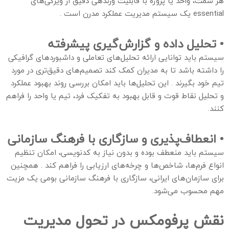
هر سمت، واحد یا پروژه با قابلیت وزندهی دقیق از ویژگی‌های
essential یک سیستم مدیریت عملکرد مدرن است .
• تحلیل داده و گزارش‌گیری پیشرفته
سیستم باید توانایی ارائه تحلیل‌های تعاملی و داشبوردهای گرافیکی
را داشته باشد تا به مدیران کمک کند تصمیم‌های دقیق‌تری در مورد
تیم خود بگیرند . این تحلیل‌ها باید امکان بررسی روند بهبود عملکرد
و تحلیل نقاط قوت و قابل بهبود به تفکیک فرد، تیم یا واحد را فراهم
کنند.
• انعطاف‌پذیری و سازگاری با فرهنگ سازمانی
سیستم باید منعطف بوده و بدون نیاز به کدنویسی، امکان تنظیم
انواع فرم‌ها، شاخص‌ها و چرخه‌های ارزیابی را فراهم کند . همچنین
برای سازمان‌های ایرانی، سازگاری با فرهنگ سازمانی بومی یک مزیت
مهم محسوب می‌شود.
نقش پرفومکس در تحول مدیریت