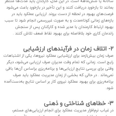
سالانه یا شش‌ماهه است. در این مدل، کارکنان باید مدت‌ها منتظر
بمانند تا بازخورد دریافت کنند و این تأخیر در بازخورد باعث می‌شود
فرصت‌های بهبود در لحظه از دست بروند. ارزیابی عملکرد باید در
بازه‌های زمانی کوتاه‌مدت و به صورت غیررسمی انجام شود تا سبب
بهبود ارتباط کارمندان با مدیر شده و کارکنان پس از سنجش
راندمان کاری خود بلافاصله برای بهبود نقاط ضعف تلاش کنند .
۲- اتلاف زمان در فرآیندهای ارزشیابی
صرف زمان بیش‌ازحد برای ارزشیابی عملکرد نیروها، یکی از اشتباهات
رایج است. زمانی که تمام وقت مدیران صرف ارزیابی می‌شود، دیگر
وقتی برای بررسی نتایج ارزیابی‌ها و برنامه‌ریزی براساس آن‌ها باقی
نمی‌ماند . در حالی که بخشی از زمان مدیریت عملکرد باید صرف
برنامه‌ریزی برای بهبود عملکرد نیروی کار بر اساس نتایج به‌دست‌آمده
شود.
۳- خطاهای شناختی و ذهنی
در غیاب نرم‌افزار مدیریت عملکرد برای انجام ارزیابی‌های مستمر،