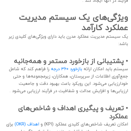
فرآیند در آنها ایجاد کند .
ویژگی‌های یک سیستم مدیریت
عملکرد کارآمد
یک سیستم مدیریت عملکرد مدرن باید دارای ویژگی‌های کلیدی زیر
باشد:
• پشتیبانی از بازخورد مستمر و همه‌جانبه
سیستم باید امکان ارائه
بازخورد ۳۶۰ درجه
را فراهم کند که شامل
جمع‌آوری اطلاعات از سرپرستان، همکاران، زیرمجموعه‌ها و حتی
خودارزیابی می‌شود. این رویکرد باعث بهبود دقت و جامعیت
ارزیابی‌ها و افزایش عدالت و شفافیت در فرآیند ارزیابی می‌شود .
• تعریف و پیگیری اهداف و شاخص‌های
عملکرد
امکان تعریف شاخص‌های کلیدی عملکرد (KPI) و
اهداف (OKR)
برای