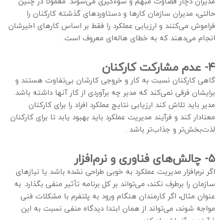
مدیران دچار قضاوت مبهم و سوءگیری می‌شوند. معمولاً در چنین
حالتی، مدیران سازمان کارها و دستاوردهای گذشته کارکنان را
فراموش می‌کنند و ارزیابی عملکرد را فقط بر اساس کارهای اخیرشان
انجام می‌دهند که به خطای هاله‌ای معروف است .
۴- عدم مشارکت کارکنان
گاهی کارکنان نسبت به کار و خروجی کارشان بی‌تفاوت هستند و
برایشان فرقی نمی‌کند که مدیر چه برآوردی از کار آنها داشته باشد.
مدیر باید تلاش کند ارزیابی نتایج عملکرد افراد را برای کارکنان
معنادار کند و فرآیند مدیریت عملکرد باید بهبود یابد تا برای کارکنان
لذت‌بخش‌تر و جذاب‌تر باشد .
۵- چالش‌های فناوری و نرم‌افزار
اگر نرم‌افزار مدیریت عملکرد به خوبی طراحی نشده باشد یا نیازهای
سازمان را برطرف نکند، می‌تواند بر کل برنامه تأثیر منفی بگذارد. به
عنوان مثال، اگر کارمندان هنگام ورود به پلتفرم با مشکلات فنی
مواجه شوند، می‌تواند از همان ابتدا دیدگاه منفی نسبت به این