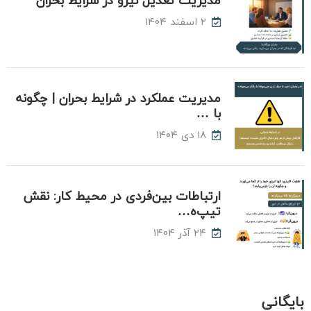
مدیریت تعدیل نیرو در شرایط بحران
۲ اسفند ۱۴۰۴
مدیریت عملکرد در شرایط بحران | چگونه
با …
۱۸ دی ۱۴۰۴
ارتباطات بین‌فردی در محیط کار: نقش
تیپ‌ه…
۲۴ آذر ۱۴۰۴
بایگانی