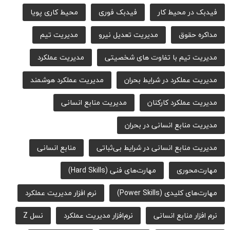
فیدبک در محیط کار
فیدبک فوری
محیط کاری پویا
مداکره حقوق
مدیریت تعدیل نیرو
مدیریت تیم
مدیریت تیم با تفاوت های شخصیتی
مدیریت عملکرد
مدیریت عملکرد در شرایط بحران
مدیریت عملکرد هوشمند
مدیریت عملکرد کارکنان
مدیریت منابع انسانی
مدیریت منابع انسانی در بحران
مدیریت منابع انسانی در شرایط بی‌ثباتی
منابع انسانی
مهارت‌محوری
مهارت‌های فنی (Hard Skills)
مهارت‌های کلیدی (Power Skills)
نرم افزار مدیریت عملکرد
نرم افزار منابع انسانی
نرم‌افزار مدیریت عملکرد
نسل Z