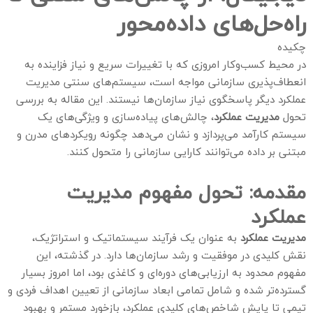
راه‌حل‌های داده‌محور
چکیده
در محیط کسب‌وکار امروزی که با تغییرات سریع و نیاز فزاینده به
انعطاف‌پذیری سازمانی مواجه است، سیستم‌های سنتی مدیریت
عملکرد دیگر پاسخگوی نیاز سازمان‌ها نیستند. این مقاله به بررسی
تحول
مدیریت عملکرد
، چالش‌های پیاده‌سازی و ویژگی‌های یک
سیستم کارآمد می‌پردازد و نشان می‌دهد چگونه رویکردهای مدرن و
مبتنی بر داده می‌توانند کارایی سازمانی را متحول کنند.
مقدمه: تحول مفهوم مدیریت
عملکرد
مدیریت عملکرد
به عنوان یک فرآیند سیستماتیک و استراتژیک،
نقش کلیدی در موفقیت و رشد سازمان‌ها دارد. در گذشته، این
مفهوم محدود به ارزیابی‌های دوره‌ای و کاغذی بود، اما امروز بسیار
گسترده‌تر شده و شامل تمامی ابعاد سازمانی از تعیین اهداف فردی و
تیمی تا پایش شاخص‌های کلیدی عملکرد، بازخورد مستمر و بهبود