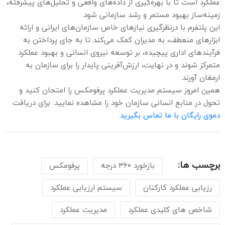
عملکرد است تا با بهره‌گیری از داده‌های واقعی و تحلیل‌های پیشرفته،
زمینه‌ساز بهبود مستمر و رشد سازمانی شود.
این پلتفرم با درنظرگیری نیازهای خاص سازمان‌های ایرانی و ارائه
ابزارهای منعطف، به مدیران کمک می‌کند تا به جای پرداختن به
فرآیندهای اداری پیچیده، بر توسعه نیروی انسانی و بهبود عملکرد
متمرکز شوند و در نهایت، ارزش‌آفرینی پایدار را برای سازمان به
ارمغان آورند.
همین امروز سیستم مدیریت عملکرد پرفومکس را امتحان کنید و
تحول در منابع انسانی سازمان خود را مشاهده نمایید. برای دریافت
دموی رایگان با ما تماس بگیرید.
برچسب ها:
بازخورد ۳۶۰ درجه
پرفومکس
رزیابی عملکرد کارکنان
سیستم ارزیابی عملکرد
شاخص های کلیدی عملکرد
مدیریت عملکرد