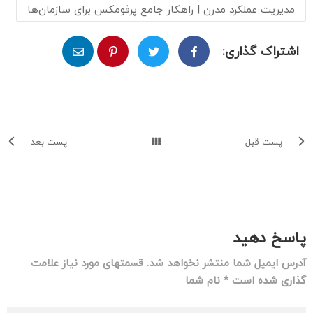
مدیریت عملکرد مدرن | راهکار جامع پرفومکس برای سازمان‌ها
اشتراک گذاری:
پست قبل
پست بعد
پاسخ دهید
آدرس ایمیل شما منتشر نخواهد شد. قسمتهای مورد نیاز علامت
گذاری شده است * نام شما