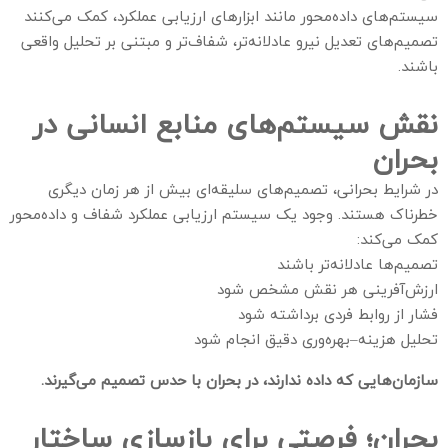
سیستم‌های داده‌محور مانند ابزارهای ارزیابی عملکرد، کمک می‌کنند
تصمیم‌های تعدیل نیرو عادلانه‌تر، شفاف‌تر و مبتنی بر تحلیل واقعی
باشند.
نقش سیستم‌های منابع انسانی در
بحران
در شرایط بحرانی، تصمیم‌های سلیقه‌ای بیش از هر زمان دیگری
خطرناک هستند. وجود یک سیستم ارزیابی عملکرد شفاف و داده‌محور
کمک می‌کند:
تصمیم‌ها عادلانه‌تر باشند
ارزش‌آفرینی هر نقش مشخص شود
فشار از روابط فردی برداشته شود
تحلیل هزینه–بهره‌وری دقیق انجام شود
سازمان‌هایی که داده ندارند، در بحران با حدس تصمیم می‌گیرند.
بحران؛ فرصتی برای بازسازی ساختار