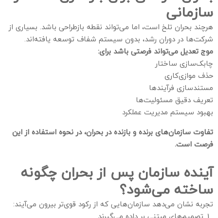
سازمانی
هرچند بحران تلخ است، اما می‌تواند نقطه بازطراحی باشد. بسیاری از
شرکت‌ها در دوران رشد، بدون سیستم شفاف توسعه یافته‌اند.
موج تعدیل می‌تواند فرصتی باشد برای:
چابک‌سازی ساختار
حذف موازی‌کاری
مستندسازی فرآیندها
تعریف دقیق مسئولیت‌ها
بهبود سیستم مدیریت عملکرد
تفاوت سازمان‌های برنده و بازنده در بحران، در نحوه استفاده از این
فرصت است.
آینده سازمان پس از بحران چگونه
ساخته می‌شود؟
تجربه نشان می‌دهد سازمان‌هایی که از رکود قوی‌تر بیرون می‌آیند:
تصمیم‌های مبتنی بر داده می‌گیرند