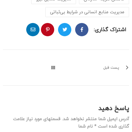
مدیریت منابع انسانی در شرایط بی‌ثباتی
اشتراک گذاری:
پست قبل
پاسخ دهید
آدرس ایمیل شما منتشر نخواهد شد. قسمتهای مورد نیاز علامت
گذاری شده است * نام شما