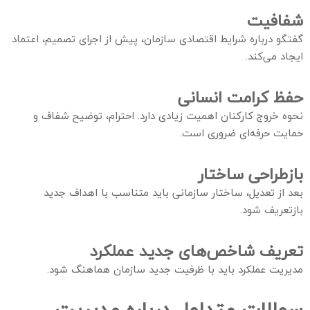
شفافیت
گفتگو درباره شرایط اقتصادی سازمان، پیش از اجرای تصمیم، اعتماد
ایجاد می‌کند.
حفظ کرامت انسانی
نحوه خروج کارکنان اهمیت زیادی دارد. احترام، توضیح شفاف و
حمایت حرفه‌ای ضروری است.
بازطراحی ساختار
بعد از تعدیل، ساختار سازمانی باید متناسب با اهداف جدید
بازتعریف شود.
تعریف شاخص‌های جدید عملکرد
مدیریت عملکرد باید با ظرفیت جدید سازمان هماهنگ شود.
سوالات متداول درباره مدیریت