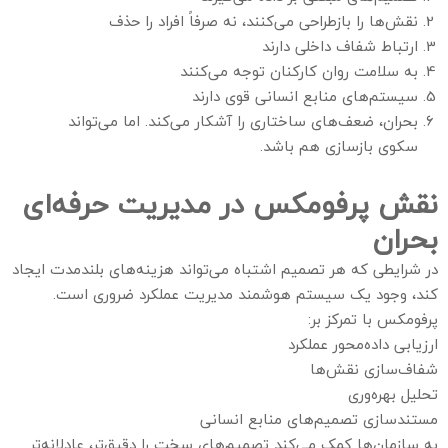
نقش‌ها را بازطراحی می‌کنند، نه صرفاً افراد را حذف
ارتباط شفاف داخلی دارند
به سلامت روان کارکنان توجه می‌کنند
سیستم‌های منابع انسانی قوی دارند
بحران، ضعف‌های ساختاری را آشکار می‌کند. اما می‌تواند
سکوی بازسازی هم باشد.
نقش پرفومکس در مدیریت حرفه‌ای
بحران
در شرایطی که هر تصمیم اشتباه می‌تواند هزینه‌های بلندمدت ایجاد
کند، وجود یک سیستم هوشمند مدیریت عملکرد ضروری است.
پرفومکس با تمرکز بر:
ارزیابی داده‌محور عملکرد
شفاف‌سازی نقش‌ها
تحلیل بهره‌وری
مستندسازی تصمیم‌های منابع انسانی
به سازمان‌ها کمک می‌کند تصمیم‌های سخت را دقیق‌تر، عادلانه‌تر