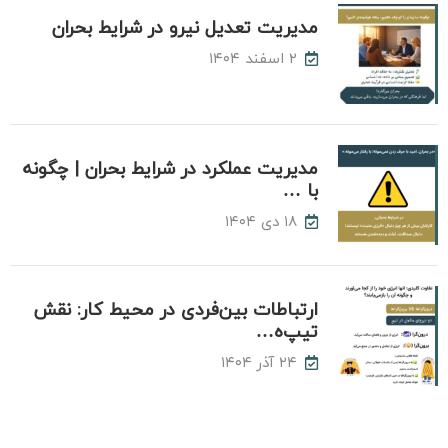
مدیریت تعدیل نیرو در شرایط بحران
۲ اسفند ۱۴۰۴
مدیریت عملکرد در شرایط بحران | چگونه
با …
۱۸ دی ۱۴۰۴
ارتباطات بین‌فردی در محیط کار: نقش
تیپ‌ه…
۲۴ آذر ۱۴۰۴