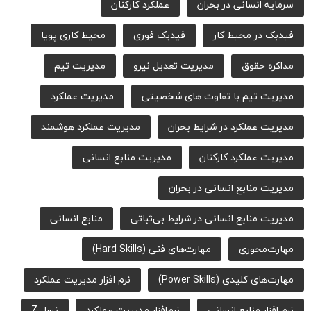
سرمایه انسانی در بحران
عملکرد کارکنان
فیدبک در محیط کار
فیدبک فوری
محیط کاری پویا
مداکره حقوق
مدیریت تعدیل نیرو
مدیریت تیم
مدیریت تیم با تفاوت های شخصیتی
مدیریت عملکرد
مدیریت عملکرد در شرایط بحران
مدیریت عملکرد هوشمند
مدیریت عملکرد کارکنان
مدیریت منابع انسانی
مدیریت منابع انسانی در بحران
مدیریت منابع انسانی در شرایط بی‌ثباتی
منابع انسانی
مهارت‌محوری
مهارت‌های فنی (Hard Skills)
مهارت‌های کلیدی (Power Skills)
نرم افزار مدیریت عملکرد
نرم افزار منابع انسانی
نرم‌افزار مدیریت عملکرد
نسل Z