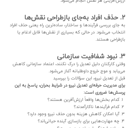
ارزش‌آفرینی هر نقش انجام می‌شود.
۲. حذف افراد به‌جای بازطراحی نقش‌ها
به جای بررسی فرآیندها و ساختار، ساده‌ترین راه یعنی حذف افراد
انتخاب می‌شود. در حالی که بسیاری از نقش‌ها قابل ادغام یا
بازطراحی هستند.
۳. نبود شفافیت سازمانی
وقتی کارکنان دلیل تعدیل را درک نکنند، اعتماد سازمانی کاهش
می‌یابد و موج خروج داوطلبانه آغاز می‌شود.
قبل از تعدیل نیرو، این سؤالات را بپرسید
برای مدیریت حرفه‌ای تعدیل نیرو در شرایط بحران، پاسخ به این
پرسش‌ها ضروری است:
کدام بخش‌ها واقعاً ارزش‌آفرین هستند؟
کدام فرآیندها ناکارآمدند؟
آیا امکان کاهش هزینه بدون حذف نیرو وجود دارد؟
چه مهارت‌هایی برای بازسازی آینده حیاتی‌اند؟
پیامد فرهنگی این تصمیم چیست؟