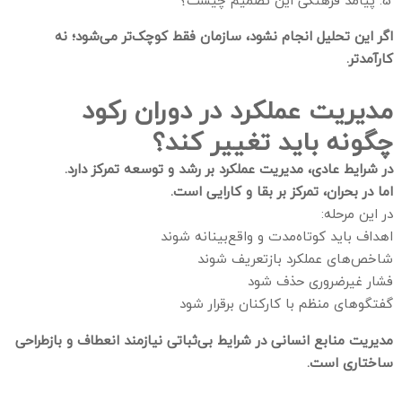
اگر این تحلیل انجام نشود، سازمان فقط کوچک‌تر می‌شود؛ نه
کارآمدتر.
مدیریت عملکرد در دوران رکود
چگونه باید تغییر کند؟
در شرایط عادی، مدیریت عملکرد بر رشد و توسعه تمرکز دارد.
اما در بحران، تمرکز بر بقا و کارایی است.
در این مرحله:
اهداف باید کوتاه‌مدت و واقع‌بینانه شوند
شاخص‌های عملکرد بازتعریف شوند
فشار غیرضروری حذف شود
گفتگوهای منظم با کارکنان برقرار شود
مدیریت منابع انسانی در شرایط بی‌ثباتی نیازمند انعطاف و بازطراحی
ساختاری است.