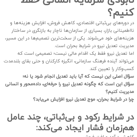
کنیم؟
در دوره‌های بی‌ثباتی اقتصادی، کاهش فروش، افزایش هزینه‌ها و
نااطمینانی بازار، بسیاری از سازمان‌ها ناچار به بازنگری در ساختار
هزینه‌های خود می‌شوند. یکی از سخت‌ترین تصمیم‌ها در این مسیر،
مدیریت تعدیل نیرو در شرایط بحران است.
اما تعدیل نیرو فقط یک اقدام مالی نیست؛ تصمیمی است که
می‌تواند آینده فرهنگ سازمانی، انگیزه کارکنان و حتی بقای بلندمدت
کسب‌وکار را تعیین کند.
سؤال اصلی این نیست که آیا باید تعدیل انجام شود یا نه؛
سؤال این است که چگونه تعدیل نیرو را حرفه‌ای، داده‌محور و انسانی
مدیریت کنیم؟
چرا در شرایط بحران، موج تعدیل نیرو افزایش می‌یابد؟
در شرایط رکود و بی‌ثباتی، چند عامل
هم‌زمان فشار ایجاد می‌کند:
کاهش درآمد و افت فروش