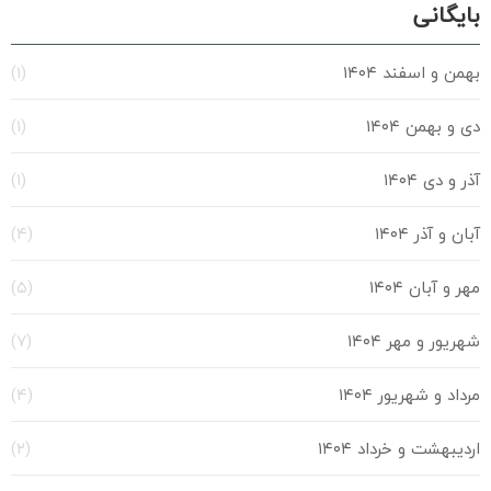
بایگانی
بهمن و اسفند ۱۴۰۴
(۱)
دی و بهمن ۱۴۰۴
(۱)
آذر و دی ۱۴۰۴
(۱)
آبان و آذر ۱۴۰۴
(۴)
مهر و آبان ۱۴۰۴
(۵)
شهریور و مهر ۱۴۰۴
(۷)
مرداد و شهریور ۱۴۰۴
(۴)
اردیبهشت و خرداد ۱۴۰۴
(۲)