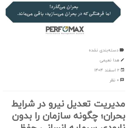
ما
دسته‌بندی نشده
هدا نعیمی
۲ اسفند ۱۴۰۴
۰ نظر
مدیریت تعدیل نیرو در شرایط
بحران؛ چگونه سازمان را بدون
نابودی سرمایه انسانی حفظ