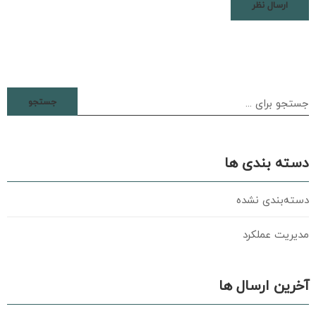
جستجو
دسته بندی ها
دسته‌بندی نشده
مدیریت عملکرد
آخرین ارسال ها