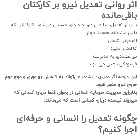
اثر روانی تعدیل نیرو بر کارکنان
باقی‌مانده
پس از تعدیل، سازمان وارد مرحله‌ای حساس می‌شود. کارکنانی که
باقی مانده‌اند معمولاً دچار:
اضطراب شغلی
کاهش انگیزه
بی‌اعتمادی به مدیریت
فرسودگی ذهنی می‌شوند.
این مرحله اگر مدیریت نشود، می‌تواند به کاهش بهره‌وری و موج دوم
خروج نیرو منجر شود.
بنابراین مدیریت سرمایه انسانی در بحران فقط درباره کسانی که
می‌روند نیست؛ درباره کسانی است که می‌مانند.
چگونه تعدیل را انسانی و حرفه‌ای
اجرا کنیم؟