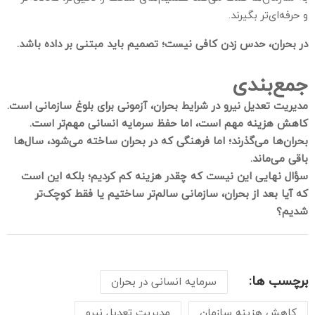
و حرفه‌ای‌تر بگیرند.
در بحران، حدس زدن کافی نیست؛ تصمیم باید مبتنی بر داده باشد.
جمع‌بندی
مدیریت تعدیل نیرو در شرایط بحران، آزمونی برای بلوغ سازمانی است.
کاهش هزینه مهم است، اما حفظ سرمایه انسانی مهم‌تر است.
بحران‌ها می‌گذرند؛ اما فرهنگی که در بحران ساخته می‌شود، سال‌ها
باقی می‌ماند.
سؤال نهایی این نیست که چقدر هزینه کم کردیم؛
بلکه این است
که آیا بعد از بحران، سازمانی سالم‌تر ساختیم یا فقط کوچک‌تر
شدیم؟
برچسب ها:
سرمایه انسانی در بحران
کاهش هزینه سازمان
مدیریت تعدیل نیرو