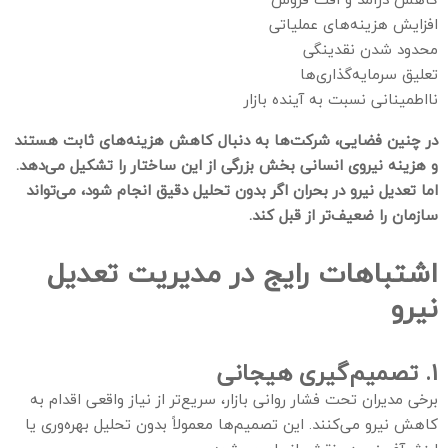
افزایش هزینه‌های عملیاتی
محدود شدن نقدینگی
تعلیق سرمایه‌گذاری‌ها
نااطمینانی نسبت به آینده بازار
در چنین فضایی، شرکت‌ها به دنبال کاهش هزینه‌های ثابت هستند
و هزینه نیروی انسانی بخش بزرگی از این ساختار را تشکیل می‌دهد.
اما تعدیل نیرو در بحران اگر بدون تحلیل دقیق انجام شود، می‌تواند
سازمان را ضعیف‌تر از قبل کند.
اشتباهات رایج در مدیریت تعدیل
نیرو
۱. تصمیم‌گیری هیجانی
برخی مدیران تحت فشار روانی بازار، سریع‌تر از نیاز واقعی اقدام به
کاهش نیرو می‌کنند. این تصمیم‌ها معمولاً بدون تحلیل بهره‌وری یا